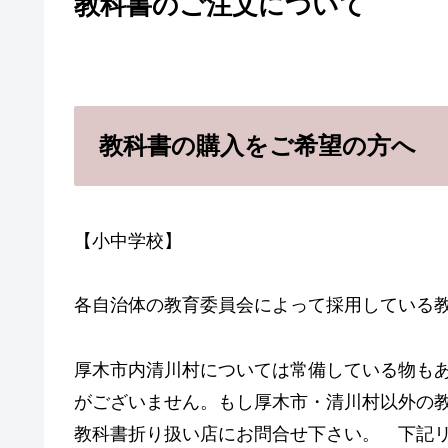
教科書のご注文について
教科書の購入をご希望の方へ
【小中学校】
各自治体の教育委員会によって採用している
厚木市内清川村については常備している物も
がございません。もし厚木市・清川村以外の
教科書折り扱い店にお問合せ下さい。 下記