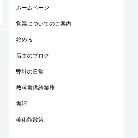
ホームページ
営業についてのご案内
始める
店主のブログ
弊社の日常
教科書供給業務
書評
美術館散策