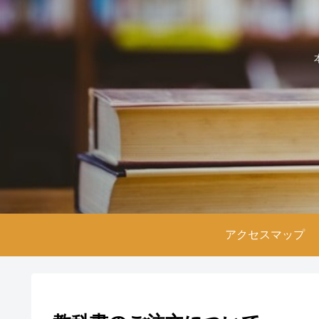
アクセスマップ