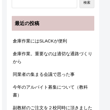
検索
最近の投稿
倉庫作業にはSLACKが便利
倉庫作業。重要なのは適切な通路づくり
から
同業者の集まる会議で思った事
今年のアルバイト募集について（教科
書）
副教材のご注文を２校同時に頂きました