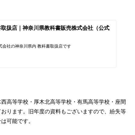
書取扱店｜神奈川県教科書販売株式会社（公式
式会社の神奈川県内 教科書取扱店です
木西高等学校・厚木北高等学校・有馬高等学校・座間
ております。旧年度の資料もございますので、紛失等
せは可能です。