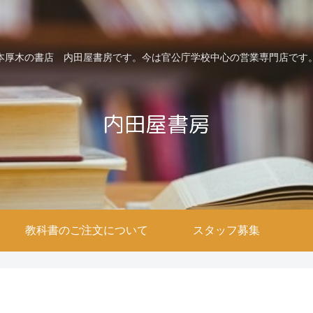
本厚木の書店 内田屋書房です。今は官公庁学校中心の営業専門店です
教科書のご注文について
スタッフ募集