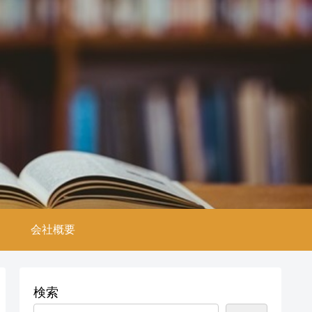
。
会社概要
検索