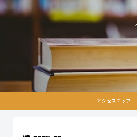
アクセスマップ