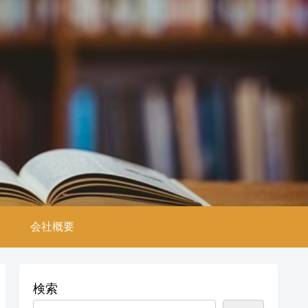
。
会社概要
検索