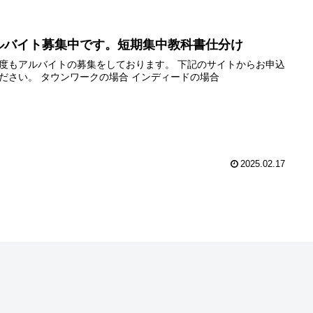
ルバイト募集中です。短期集中教科書仕分け
度もアルバイトの募集をしております。 下記のサイトからお申込
ださい。 タウンワークの場合 インディードの場合
2025.02.17