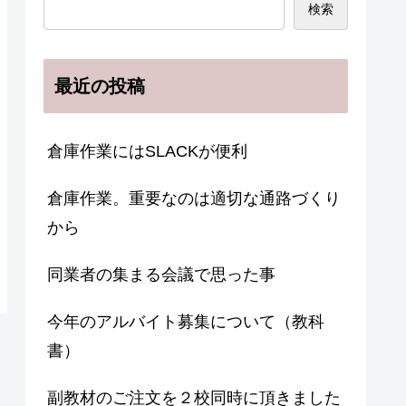
検索
最近の投稿
倉庫作業にはSLACKが便利
倉庫作業。重要なのは適切な通路づくり
から
同業者の集まる会議で思った事
今年のアルバイト募集について（教科
書）
副教材のご注文を２校同時に頂きました