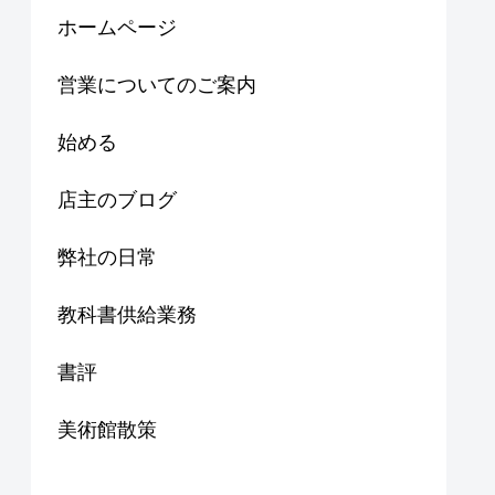
ホームページ
営業についてのご案内
始める
店主のブログ
弊社の日常
教科書供給業務
書評
美術館散策