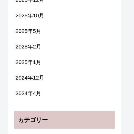
2025年12月
2025年10月
2025年5月
2025年2月
2025年1月
2024年12月
2024年4月
カテゴリー