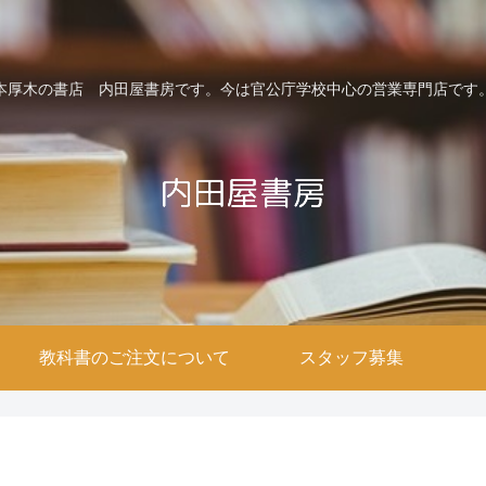
本厚木の書店 内田屋書房です。今は官公庁学校中心の営業専門店です
教科書のご注文について
スタッフ募集