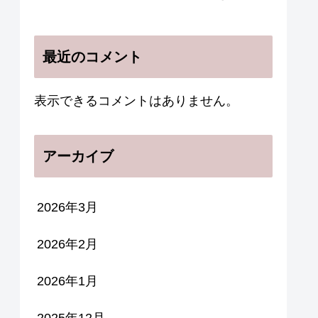
最近のコメント
表示できるコメントはありません。
アーカイブ
2026年3月
2026年2月
2026年1月